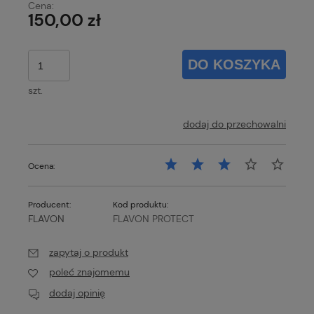
Cena:
150,00 zł
DO KOSZYKA
szt.
dodaj do przechowalni
Ocena:
Producent:
Kod produktu:
FLAVON
FLAVON PROTECT
zapytaj o produkt
poleć znajomemu
dodaj opinię